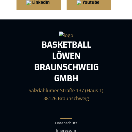
LinkedIn
Youtube
BASKETBALL
LÖWEN
BRAUNSCHWEIG
GMBH
Salzdahlumer Straße 137 (Haus 1)
38126 Braunschweig
____
Datenschutz
Impressum