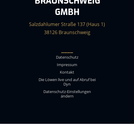
BRAUNSCHWEIG
GMBH
Salzdahlumer Straße 137 (Haus 1)
38126 Braunschweig
____
Datenschutz
Impressum
Kontakt
Die Löwen live und auf Abruf bei
Dyn
Datenschutz-Einstellungen
ändern