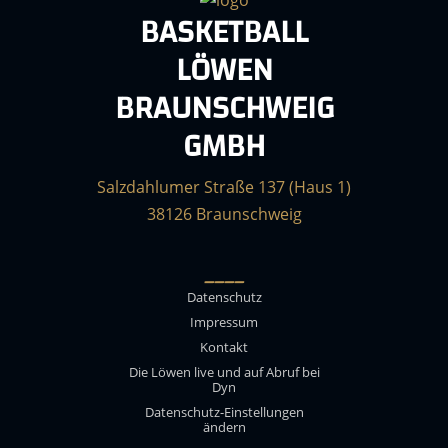
BASKETBALL
LÖWEN
BRAUNSCHWEIG
GMBH
Salzdahlumer Straße 137 (Haus 1)
38126 Braunschweig
____
Datenschutz
Impressum
Kontakt
Die Löwen live und auf Abruf bei
Dyn
Datenschutz-Einstellungen
ändern