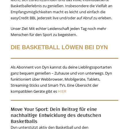
Basketballerlebnis zu genießen. Insbesondere die Vielfalt an
Empfangsmöglichkeiten macht es leicht und einfach die
easyCredit BBL jederzeit live und/oder auf Abruf zu erleben.
Unser Ziel: Mit echter Leidenschaft jeden Tag noch mehr
Menschen für den Sport zu begeistern.
DIE BASKETBALL LÖWEN BEI DYN
Als Abonnent von Dyn kannst du deine Lieblingssportarten
ganz bequem genießen – Zuhause und von unterwegs. Dyn
funktioniert über Webbrowser, Mobilgeräte, Tablets,
Streaming-Sticks und Smart-TVs. Eine Übersicht der
kompatiblen Geräte gibt es
HIER
Move Your Sport: Dein Beitrag für eine
nachhaltige Entwicklung des deutschen
Basketballs
Dyn unterstützt aktiv den Basketball und den