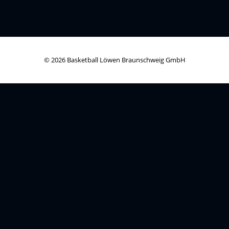
© 2026 Basketball Löwen Braunschweig GmbH