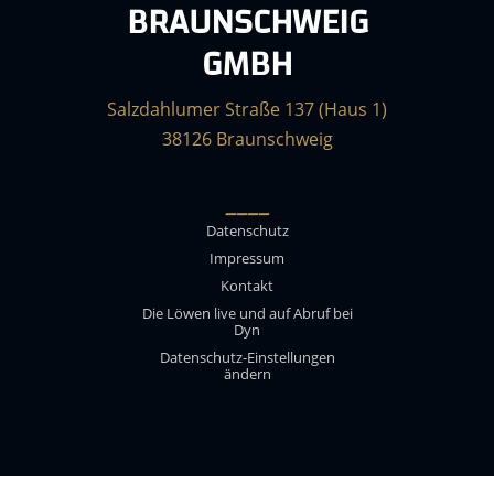
BRAUNSCHWEIG
GMBH
Salzdahlumer Straße 137 (Haus 1)
38126 Braunschweig
____
Datenschutz
Impressum
Kontakt
Die Löwen live und auf Abruf bei
Dyn
Datenschutz-Einstellungen
ändern