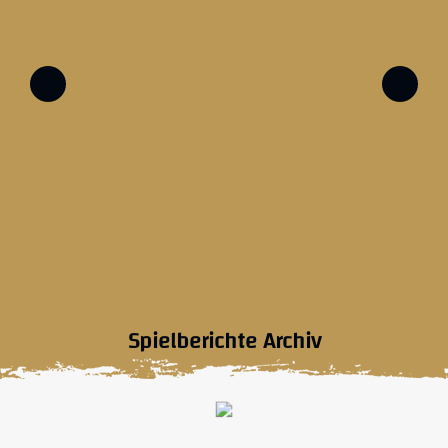
Spielberichte Archiv