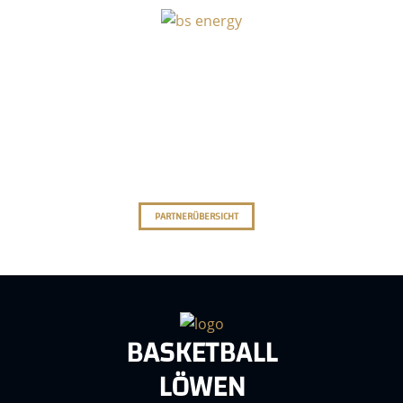
PARTNERÜBERSICHT
BASKETBALL
LÖWEN