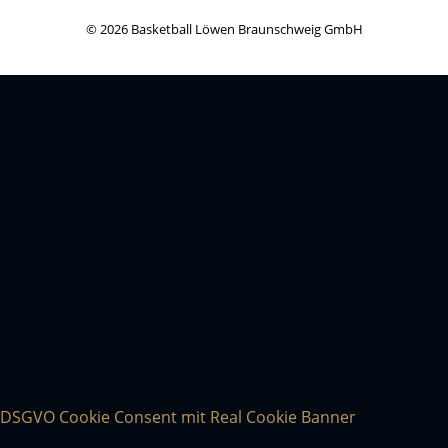
© 2026 Basketball Löwen Braunschweig GmbH
DSGVO Cookie Consent mit Real Cookie Banner