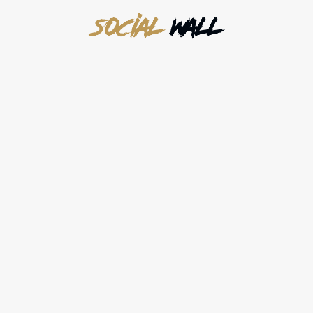
SOCIAL
WALL