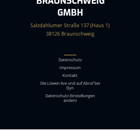
BRAUNSCHWEIG
GMBH
Salzdahlumer Straße 137 (Haus 1)
38126 Braunschweig
____
Datenschutz
Impressum
Kontakt
Die Löwen live und auf Abruf bei
Dyn
Datenschutz-Einstellungen
ändern