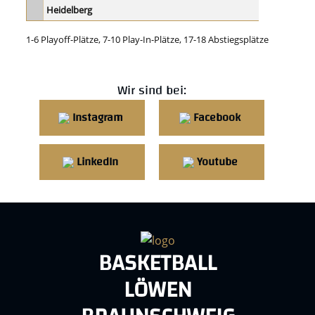
1-6 Playoff-Plätze, 7-10 Play-In-Plätze, 17-18 Abstiegsplätze
Wir sind bei:
Instagram
Facebook
LinkedIn
Youtube
BASKETBALL
LÖWEN