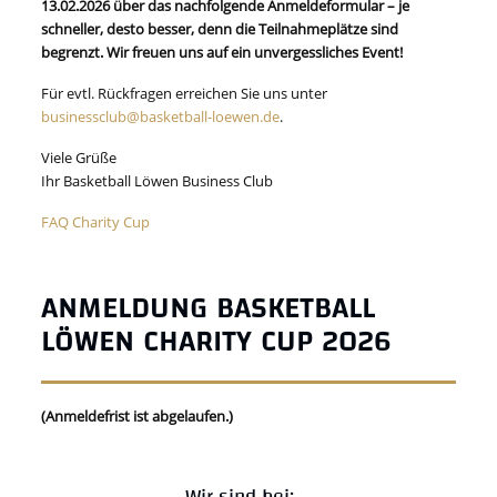
13.02.2026 über das nachfolgende Anmeldeformular – je
schneller, desto besser, denn die Teilnahmeplätze sind
begrenzt. Wir freuen uns auf ein unvergessliches Event!
Für evtl. Rückfragen erreichen Sie uns unter
businessclub@basketball-loewen.de
.
Viele Grüße
Ihr Basketball Löwen Business Club
FAQ Charity Cup
ANMELDUNG BASKETBALL
LÖWEN CHARITY CUP 2026
(Anmeldefrist ist abgelaufen.)
Wir sind bei: