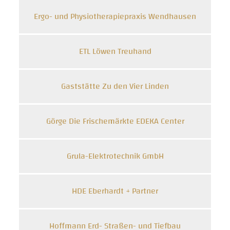
Ergo- und Physiotherapiepraxis Wendhausen
ETL Löwen Treuhand
Gaststätte Zu den Vier Linden
Görge Die Frischemärkte EDEKA Center
Grula-Elektrotechnik GmbH
HDE Eberhardt + Partner
Hoffmann Erd- Straßen- und Tiefbau