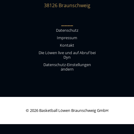
38126 Braunschweig
____
Datenschutz
Impressum
Kontakt
Die Löwen live und auf Abruf bei
Dyn
Datenschutz-Einstellungen
ändern
© 2026 Basketball Löwen Braunschweig GmbH