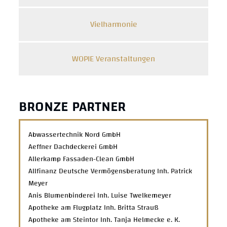
Vielharmonie
WOPIE Veranstaltungen
BRONZE PARTNER
Abwassertechnik Nord GmbH
Aeffner Dachdeckerei GmbH
Allerkamp Fassaden-Clean GmbH
Allfinanz Deutsche Vermögensberatung Inh. Patrick
Meyer
Anis Blumenbinderei Inh. Luise Twelkemeyer
Apotheke am Flugplatz Inh. Britta Strauß
Apotheke am Steintor Inh. Tanja Helmecke e. K.