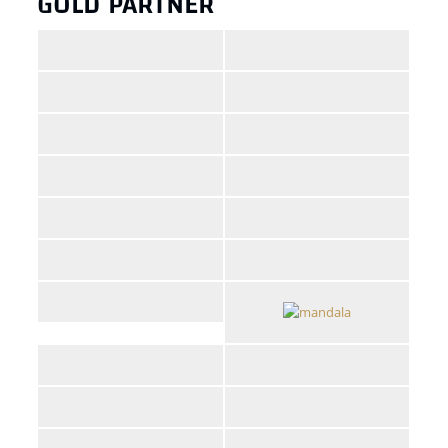
GOLD PARTNER