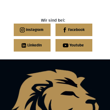
Wir sind bei:
Instagram
Facebook
LinkedIn
Youtube