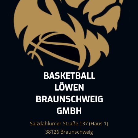
BASKETBALL
LÖWEN
BRAUNSCHWEIG
GMBH
Salzdahlumer Straße 137 (Haus 1)
38126 Braunschweig