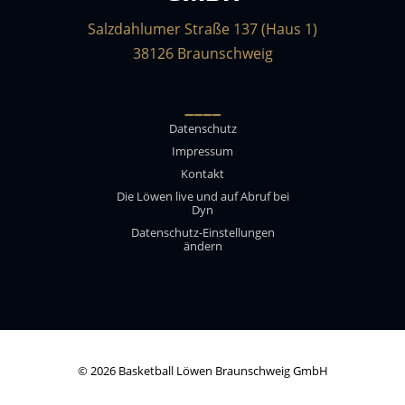
Salzdahlumer Straße 137 (Haus 1)
38126 Braunschweig
____
Datenschutz
Impressum
Kontakt
Die Löwen live und auf Abruf bei
Dyn
Datenschutz-Einstellungen
ändern
© 2026 Basketball Löwen Braunschweig GmbH