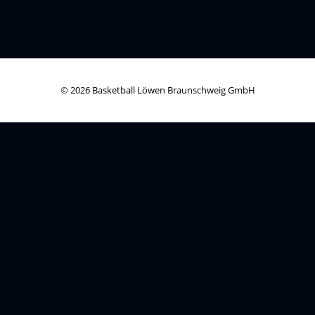
© 2026 Basketball Löwen Braunschweig GmbH