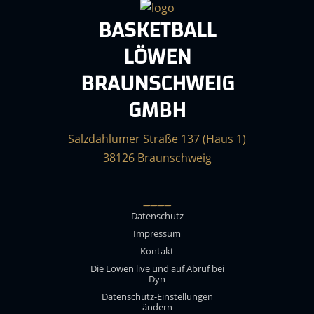
BASKETBALL
LÖWEN
BRAUNSCHWEIG
GMBH
Salzdahlumer Straße 137 (Haus 1)
38126 Braunschweig
____
Datenschutz
Impressum
Kontakt
Die Löwen live und auf Abruf bei
Dyn
Datenschutz-Einstellungen
ändern