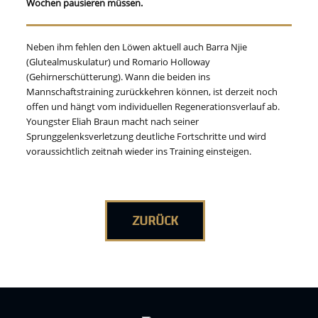
Wochen pausieren müssen.
Neben ihm fehlen den Löwen aktuell auch Barra Njie
(Glutealmuskulatur) und Romario Holloway
(Gehirnerschütterung). Wann die beiden ins
Mannschaftstraining zurückkehren können, ist derzeit noch
offen und hängt vom individuellen Regenerationsverlauf ab.
Youngster Eliah Braun macht nach seiner
Sprunggelenksverletzung deutliche Fortschritte und wird
voraussichtlich zeitnah wieder ins Training einsteigen.
ZURÜCK