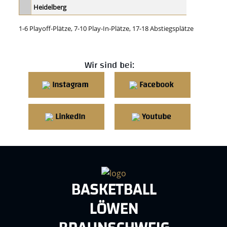
1-6 Playoff-Plätze, 7-10 Play-In-Plätze, 17-18 Abstiegsplätze
Wir sind bei:
Instagram
Facebook
LinkedIn
Youtube
BASKETBALL
LÖWEN