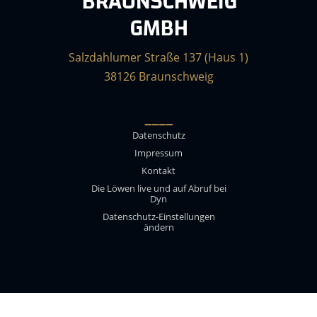
BRAUNSCHWEIG
GMBH
Salzdahlumer Straße 137 (Haus 1)
38126 Braunschweig
____
Datenschutz
Impressum
Kontakt
Die Löwen live und auf Abruf bei
Dyn
Datenschutz-Einstellungen
ändern