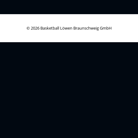
© 2026 Basketball Löwen Braunschweig GmbH