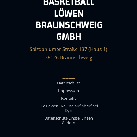
BASKETBALL
LÖWEN
BRAUNSCHWEIG
GMBH
Salzdahlumer Straße 137 (Haus 1)
38126 Braunschweig
____
Datenschutz
Impressum
Kontakt
Die Löwen live und auf Abruf bei
Dyn
Datenschutz-Einstellungen
ändern