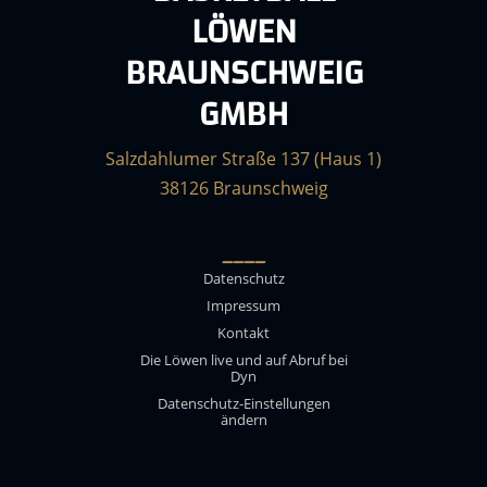
LÖWEN
BRAUNSCHWEIG
GMBH
Salzdahlumer Straße 137 (Haus 1)
38126 Braunschweig
____
Datenschutz
Impressum
Kontakt
Die Löwen live und auf Abruf bei
Dyn
Datenschutz-Einstellungen
ändern