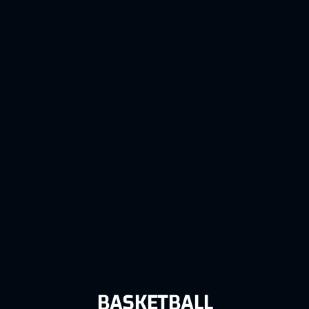
BASKETBALL