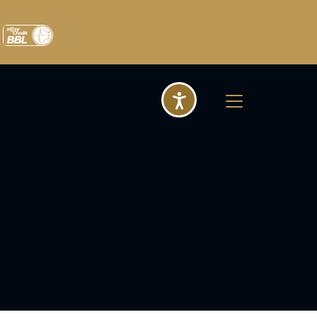
Barrierefreihei