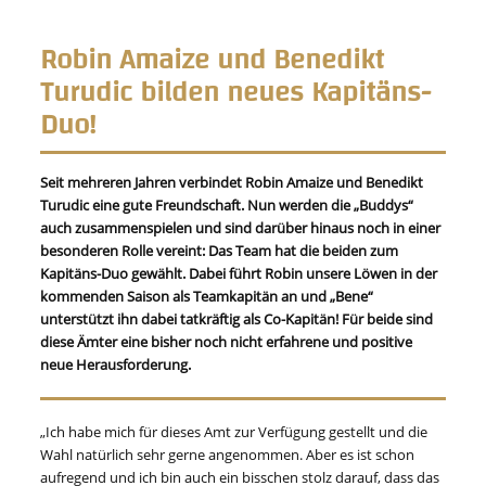
Robin Amaize und Benedikt
Turudic bilden neues Kapitäns-
Duo!
Seit mehreren Jahren verbindet Robin Amaize und Benedikt
Turudic eine gute Freundschaft. Nun werden die „Buddys“
auch zusammenspielen und sind darüber hinaus noch in einer
besonderen Rolle vereint: Das Team hat die beiden zum
Kapitäns-Duo gewählt. Dabei führt Robin unsere Löwen in der
kommenden Saison als Teamkapitän an und „Bene“
unterstützt ihn dabei tatkräftig als Co-Kapitän! Für beide sind
diese Ämter eine bisher noch nicht erfahrene und positive
neue Herausforderung.
„Ich habe mich für dieses Amt zur Verfügung gestellt und die
Wahl natürlich sehr gerne angenommen. Aber es ist schon
aufregend und ich bin auch ein bisschen stolz darauf, dass das