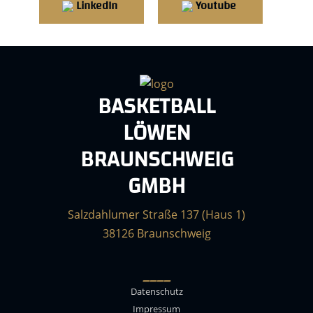
LinkedIn
Youtube
BASKETBALL
LÖWEN
BRAUNSCHWEIG
GMBH
Salzdahlumer Straße 137 (Haus 1)
38126 Braunschweig
____
Datenschutz
Impressum