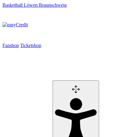
Basketball Löwen Braunschweig
Fanshop
Ticketshop