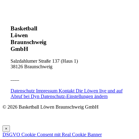
Basketball
Löwen
Braunschweig
GmbH
Salzdahlumer Straße 137 (Haus 1)
38126 Braunschweig
____
Datenschutz
Impressum
Kontakt
Die Löwen live und auf
Abruf bei Dyn
Datenschutz-Einstellungen ändern
© 2026 Basketball Löwen Braunschweig GmbH
×
DSGVO Cookie Consent mit Real Cookie Banner