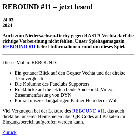
REBOUND #11 – jetzt lesen!
24.03.
2024
Auch zum Niedersachsen-Derby gegen RASTA Vechta darf die
richtige Vorbereitung nicht fehlen. Unser Spieltagsmagazin
REBOUND #11
liefert Informationen rund um dieses Spiel.
Dieses Mal im REBOUND:
Ein genauer Blick auf den Gegner Vechta und der direkte
Teamvergleich
Die Kolumne des Fanclubs Supporters
Rückblicke auf die letzten beide Spiele inkl. Video-
Zusammenfassung von DYN
Portrait unseres langjährigen Partner Heimdecor Wolf
Viel Vergnügen bei der Lektüre des
REBOUND #11
, das auch
direkt bei unseren Heimspielen über QR-Codes auf Plakaten im
Eingangsbereich aufgerufen werden kann.
Zurück