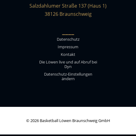
Salzdahlumer Straße 137 (Haus 1)
38126 Braunschweig
____
Datenschutz
Impressum
Kontakt
Die Löwen live und auf Abruf bei
Dyn
Datenschutz-Einstellungen
ändern
© 2026 Basketball Löwen Braunschweig GmbH