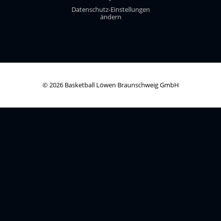
Datenschutz-Einstellungen
ändern
© 2026 Basketball Löwen Braunschweig GmbH