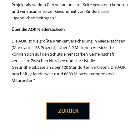
Projekt als starken Partner an unserer Seite gewinnen konnten
und wir zusammen zur Gesundheit von Kindern und
Jugendlichen beitragen.“
Über die AOK Niedersachsen
Die AOK ist die größte Krankenversicherung in Niedersachsen
(Marktanteil 38 Prozent). Über 2,9 Millionen Versicherte
können sich auf den Schutz einer starken Gemeinschaft
verlassen. Zwischen Nordsee und Harz ist die
Gesundheitskasse an über 100 Standorten vertreten. Die AOK
beschäftigt landesweit rund 6800 Mitarbeiterinnen und
Mitarbeiter.“
ZURÜCK