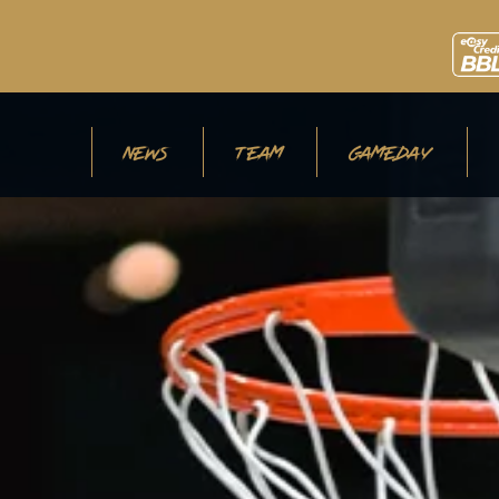
NEWS
TEAM
GAMEDAY