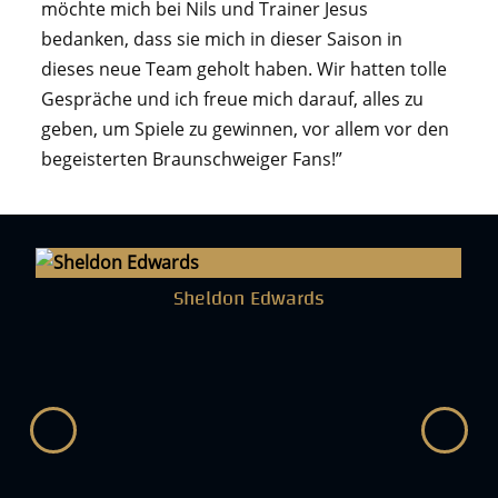
möchte mich bei Nils und Trainer Jesus
bedanken, dass sie mich in dieser Saison in
dieses neue Team geholt haben. Wir hatten tolle
Gespräche und ich freue mich darauf, alles zu
geben, um Spiele zu gewinnen, vor allem vor den
begeisterten Braunschweiger Fans!”
#13
Sheldon Edwards