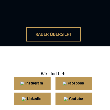
KADER ÜBERSICHT
Wir sind bei:
Instagram
Facebook
LinkedIn
Youtube