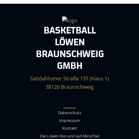
BASKETBALL
LÖWEN
BRAUNSCHWEIG
GMBH
Salzdahlumer Straße 137 (Haus 1)
38126 Braunschweig
____
Datenschutz
Impressum
Kontakt
Die Löwen live und auf Abruf bei