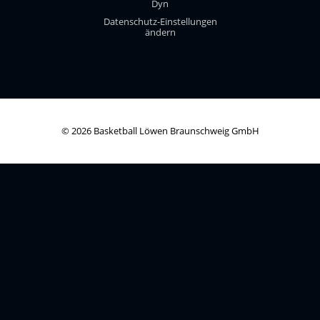
Dyn
Datenschutz-Einstellungen
ändern
© 2026 Basketball Löwen Braunschweig GmbH