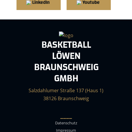
LinkedIn
Youtube
BASKETBALL
LÖWEN
BRAUNSCHWEIG
GMBH
Salzdahlumer Straße 137 (Haus 1)
38126 Braunschweig
____
Datenschutz
Impressum