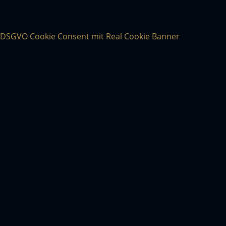
DSGVO Cookie Consent mit Real Cookie Banner