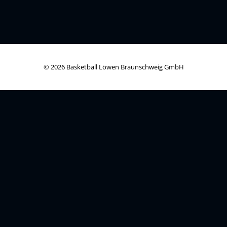
© 2026 Basketball Löwen Braunschweig GmbH