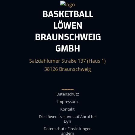
BASKETBALL
LÖWEN
BRAUNSCHWEIG
GMBH
Salzdahlumer Straße 137 (Haus 1)
38126 Braunschweig
____
Datenschutz
Impressum
Kontakt
Die Löwen live und auf Abruf bei
Dyn
Datenschutz-Einstellungen
ändern