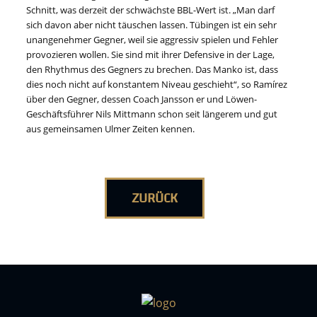
Schnitt, was derzeit der schwächste BBL-Wert ist. „Man darf
sich davon aber nicht täuschen lassen. Tübingen ist ein sehr
unangenehmer Gegner, weil sie aggressiv spielen und Fehler
provozieren wollen. Sie sind mit ihrer Defensive in der Lage,
den Rhythmus des Gegners zu brechen. Das Manko ist, dass
dies noch nicht auf konstantem Niveau geschieht“, so Ramírez
über den Gegner, dessen Coach Jansson er und Löwen-
Geschäftsführer Nils Mittmann schon seit längerem und gut
aus gemeinsamen Ulmer Zeiten kennen.
ZURÜCK