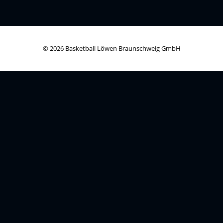
© 2026 Basketball Löwen Braunschweig GmbH