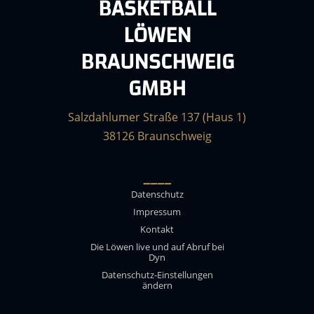
BASKETBALL
LÖWEN
BRAUNSCHWEIG
GMBH
Salzdahlumer Straße 137 (Haus 1)
38126 Braunschweig
____
Datenschutz
Impressum
Kontakt
Die Löwen live und auf Abruf bei
Dyn
Datenschutz-Einstellungen
ändern