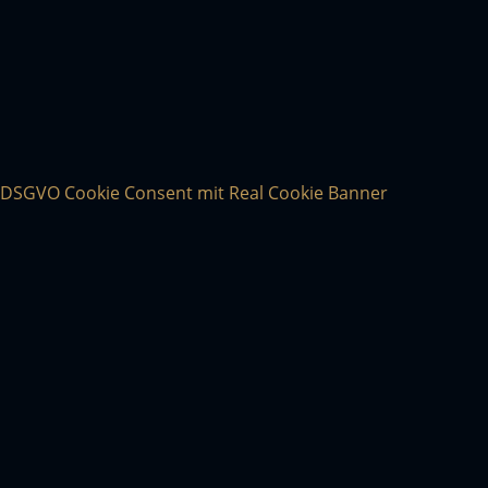
DSGVO Cookie Consent mit Real Cookie Banner