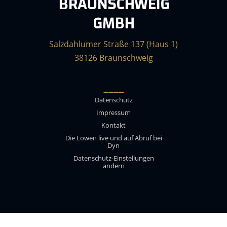
BRAUNSCHWEIG
GMBH
Salzdahlumer Straße 137 (Haus 1)
38126 Braunschweig
____
Datenschutz
Impressum
Kontakt
Die Löwen live und auf Abruf bei
Dyn
Datenschutz-Einstellungen
ändern