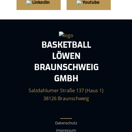
LinkedIn
Youtube
BASKETBALL
LÖWEN
BRAUNSCHWEIG
GMBH
Salzdahlumer Straße 137 (Haus 1)
38126 Braunschweig
____
Datenschutz
Impressum