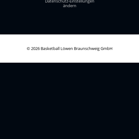
Datenschutz-Einstellungen
ändern
© 2026 Basketball Löwen Braunschweig GmbH