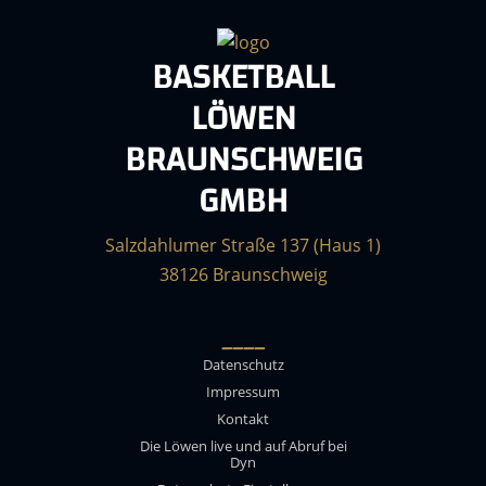
BASKETBALL
LÖWEN
BRAUNSCHWEIG
GMBH
Salzdahlumer Straße 137 (Haus 1)
38126 Braunschweig
____
Datenschutz
Impressum
Kontakt
Die Löwen live und auf Abruf bei
Dyn