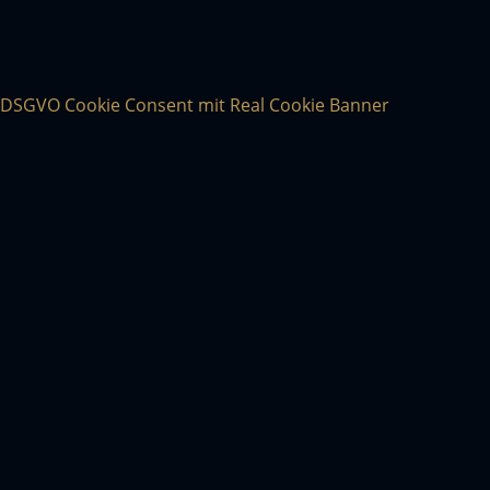
DSGVO Cookie Consent mit Real Cookie Banner