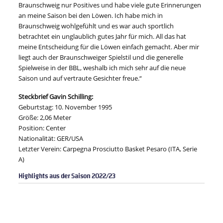
Braunschweig nur Positives und habe viele gute Erinnerungen
an meine Saison bei den Löwen. Ich habe mich in
Braunschweig wohlgefühlt und es war auch sportlich
betrachtet ein unglaublich gutes Jahr für mich. All das hat
meine Entscheidung für die Löwen einfach gemacht. Aber mir
liegt auch der Braunschweiger Spielstil und die generelle
Spielweise in der BBL, weshalb ich mich sehr auf die neue
Saison und auf vertraute Gesichter freue.“
Steckbrief Gavin Schilling:
Geburtstag: 10. November 1995
Größe: 2,06 Meter
Position: Center
Nationalität: GER/USA
Letzter Verein: Carpegna Prosciutto Basket Pesaro (ITA, Serie
A)
Highlights aus der Saison 2022/23