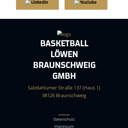
LinkedIn
Youtube
BASKETBALL
LÖWEN
BRAUNSCHWEIG
GMBH
Salzdahlumer Straße 137 (Haus 1)
38126 Braunschweig
____
Datenschutz
Impressum