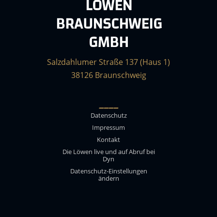
LÖWEN
BRAUNSCHWEIG
GMBH
Salzdahlumer Straße 137 (Haus 1)
38126 Braunschweig
____
Datenschutz
Impressum
Kontakt
Die Löwen live und auf Abruf bei
Dyn
Datenschutz-Einstellungen
ändern