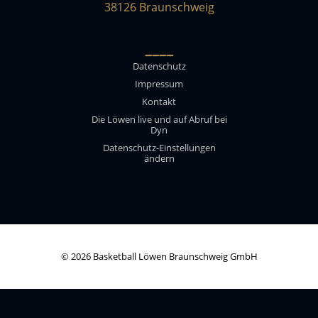
38126 Braunschweig
____
Datenschutz
Impressum
Kontakt
Die Löwen live und auf Abruf bei
Dyn
Datenschutz-Einstellungen
ändern
© 2026 Basketball Löwen Braunschweig GmbH