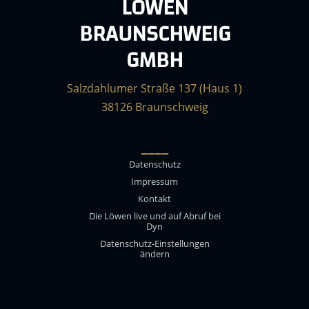
LÖWEN
BRAUNSCHWEIG
GMBH
Salzdahlumer Straße 137 (Haus 1)
38126 Braunschweig
____
Datenschutz
Impressum
Kontakt
Die Löwen live und auf Abruf bei
Dyn
Datenschutz-Einstellungen
ändern