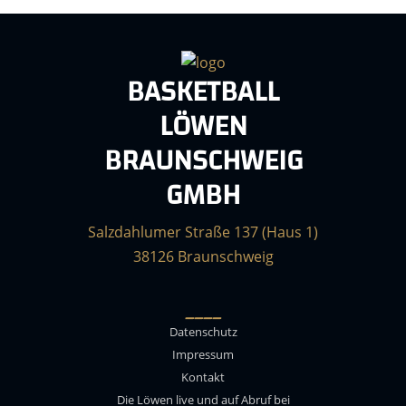
BASKETBALL
LÖWEN
BRAUNSCHWEIG
GMBH
Salzdahlumer Straße 137 (Haus 1)
38126 Braunschweig
____
Datenschutz
Impressum
Kontakt
Die Löwen live und auf Abruf bei