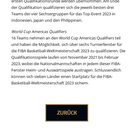
ersten Qualifikationsrunde werden übernommen. Am Ende
der Qualifikation qualifizieren sich die jeweils besten drei
Teams der vier Sechsergruppen für das Top-Event 2023 in
Indonesien, Japan und den Philippinen.
World Cup Americas Qualifiers
16 Teams nehmen an den World Cup Americas Qualifiers teil
und haben die Möglichkeit, sich über sechs Turnierfenster für
die FIBA Basketball-Weltmeisterschaft 2023 zu qualifizieren. Die
Qualifikationsspiele laufen von November 2021 bis Februar
2023, wobei die Nationalmannschaften in jedem dieser FIBA-
Fenster Heim- und Auswärtsspiele austragen. Schlussendlich
können sich sieben Länder einen Startplatz für die FIBA-
Basketball-Weltmeisterschaft 2023 sichern.
ZURÜCK