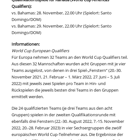
Qualifiers):
vs. Bahamas: 28. November, 22.00 Uhr (Spielort: Santo
Domingo/DOM)
vs. Bahamas: 29. November, 22.00 Uhr (Spielort: Santo
Domingo/DOM)
Informationen:
World Cup European Qualifiers
Für Europa nehmen 32 Teams an den World Cup Qualifiers teil.
Aus diesen 32 Mannschaften wurden acht Gruppen mit je vier
Teams ausgelost, von denen in drei Spiel-„Fenstern“ (20.-30.
November 2021, 21. Februar – 1. März 2022, 27. Juni – 5. Juli
2022) mit jeweils zwei Spielen pro Team in Hin- und
Rückspielen die jeweils besten drei Teams in den Gruppen
ermittelt werden.
Die 24 qualifizierten Teams (je drei Teams aus den acht
Gruppen) spielen in der zweiten Qualifikationsrunde mit
ebenfalls drei Fenstern (22.-30. August 2022, 7.-15. November
2022, 20.-28. Februar 2023) in vier Sechsergruppen die zwölf
europäischen World Cup-Teilnehmer aus. Die Ergebnisse der