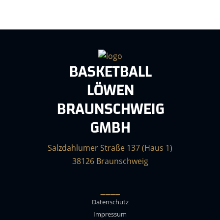
BASKETBALL
LÖWEN
BRAUNSCHWEIG
GMBH
Salzdahlumer Straße 137 (Haus 1)
38126 Braunschweig
____
Datenschutz
Impressum