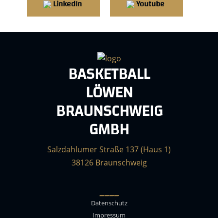
LinkedIn
Youtube
BASKETBALL
LÖWEN
BRAUNSCHWEIG
GMBH
Salzdahlumer Straße 137 (Haus 1)
38126 Braunschweig
____
Datenschutz
Impressum