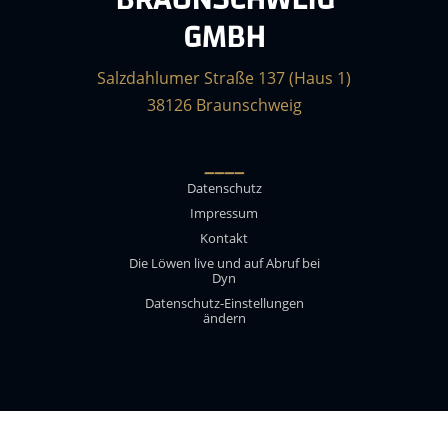
GMBH
Salzdahlumer Straße 137 (Haus 1)
38126 Braunschweig
____
Datenschutz
Impressum
Kontakt
Die Löwen live und auf Abruf bei
Dyn
Datenschutz-Einstellungen
ändern