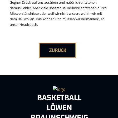
Gegner Druck auf uns ausüben und natürlich entstehen
daraus Fehler. Aber viele unserer Ballverluste entstehen durch
Missverständnisse oder weil wir nicht wissen, wohin wir mit
dem Ball wollen. Das können und müssen wir vermeiden”, so
unser Headcoach.
ZURÜCK
BASKETBALL
LÖWEN
BRAUNSCHWEIG