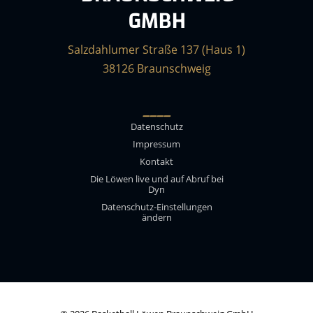
GMBH
Salzdahlumer Straße 137 (Haus 1)
38126 Braunschweig
____
Datenschutz
Impressum
Kontakt
Die Löwen live und auf Abruf bei
Dyn
Datenschutz-Einstellungen
ändern