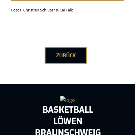
Fotos: Christian Schlüter & Kai Falk
ZURÜCK
BASKETBALL
LÖWEN
BRAUNSCHWEIG