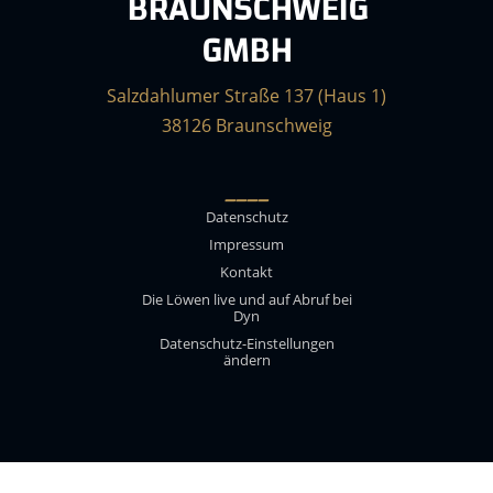
BRAUNSCHWEIG
GMBH
Salzdahlumer Straße 137 (Haus 1)
38126 Braunschweig
____
Datenschutz
Impressum
Kontakt
Die Löwen live und auf Abruf bei
Dyn
Datenschutz-Einstellungen
ändern