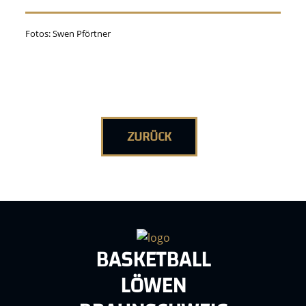
Fotos: Swen Pförtner
ZURÜCK
BASKETBALL
LÖWEN