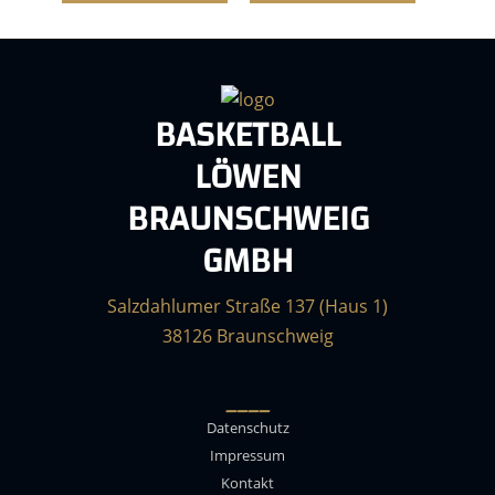
BASKETBALL
LÖWEN
BRAUNSCHWEIG
GMBH
Salzdahlumer Straße 137 (Haus 1)
38126 Braunschweig
____
Datenschutz
Impressum
Kontakt