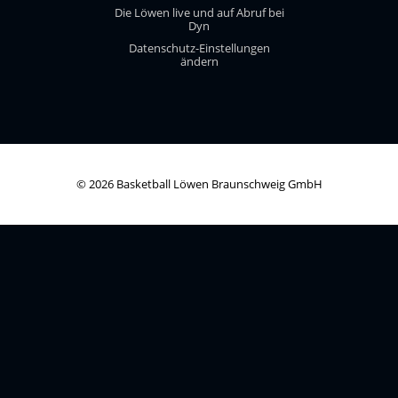
Die Löwen live und auf Abruf bei
Dyn
Datenschutz-Einstellungen
ändern
© 2026 Basketball Löwen Braunschweig GmbH