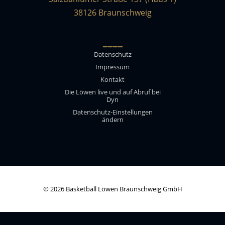
38126 Braunschweig
____
Datenschutz
Impressum
Kontakt
Die Löwen live und auf Abruf bei
Dyn
Datenschutz-Einstellungen
ändern
© 2026 Basketball Löwen Braunschweig GmbH