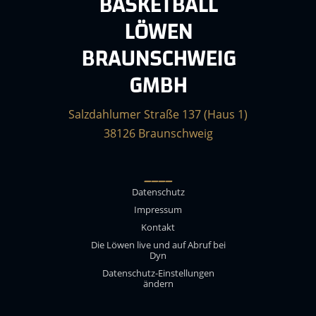
BASKETBALL
LÖWEN
BRAUNSCHWEIG
GMBH
Salzdahlumer Straße 137 (Haus 1)
38126 Braunschweig
____
Datenschutz
Impressum
Kontakt
Die Löwen live und auf Abruf bei
Dyn
Datenschutz-Einstellungen
ändern