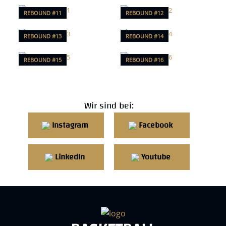
REBOUND #11
REBOUND #12
REBOUND #13
REBOUND #14
REBOUND #15
REBOUND #16
Wir sind bei:
Instagram
Facebook
LinkedIn
Youtube