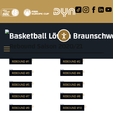
Barrierefreihei
Rebound Saison 2020/21
REBOUND #1
REBOUND #2
REBOUND #3
REBOUND #4
REBOUND #5
REBOUND #6
REBOUND #7
REBOUND #8
REBOUND #9
REBOUND #10