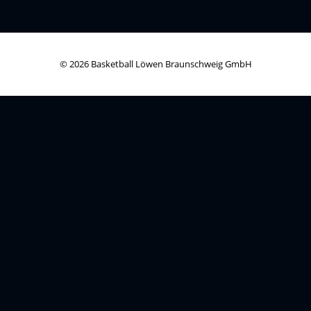
© 2026 Basketball Löwen Braunschweig GmbH