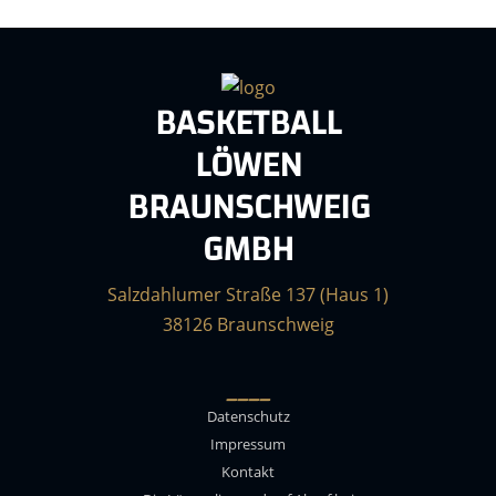
BASKETBALL
LÖWEN
BRAUNSCHWEIG
GMBH
Salzdahlumer Straße 137 (Haus 1)
38126 Braunschweig
____
Datenschutz
Impressum
Kontakt