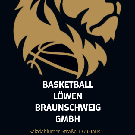
BASKETBALL
LÖWEN
BRAUNSCHWEIG
GMBH
Salzdahlumer Straße 137 (Haus 1)