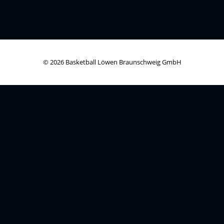
© 2026 Basketball Löwen Braunschweig GmbH