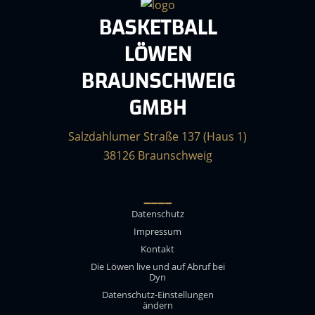
BASKETBALL
LÖWEN
BRAUNSCHWEIG
GMBH
Salzdahlumer Straße 137 (Haus 1)
38126 Braunschweig
____
Datenschutz
Impressum
Kontakt
Die Löwen live und auf Abruf bei
Dyn
Datenschutz-Einstellungen
ändern