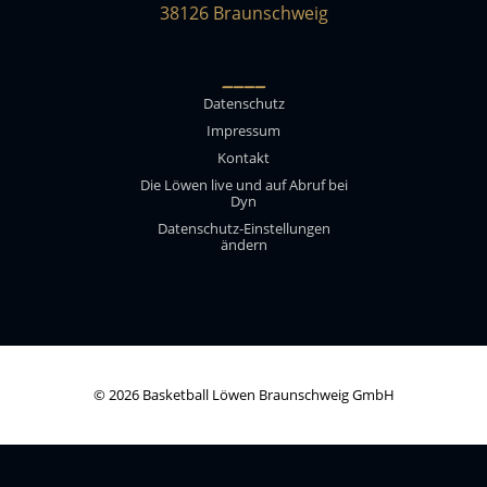
38126 Braunschweig
____
Datenschutz
Impressum
Kontakt
Die Löwen live und auf Abruf bei
Dyn
Datenschutz-Einstellungen
ändern
© 2026 Basketball Löwen Braunschweig GmbH