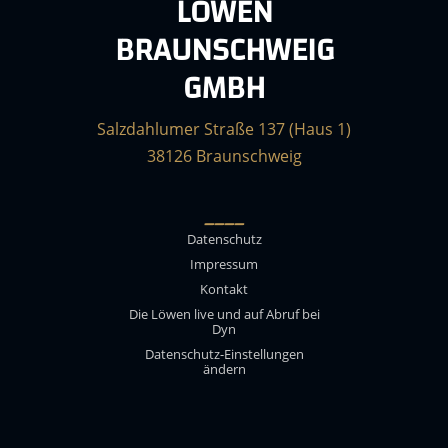
LÖWEN
BRAUNSCHWEIG
GMBH
Salzdahlumer Straße 137 (Haus 1)
38126 Braunschweig
____
Datenschutz
Impressum
Kontakt
Die Löwen live und auf Abruf bei
Dyn
Datenschutz-Einstellungen
ändern