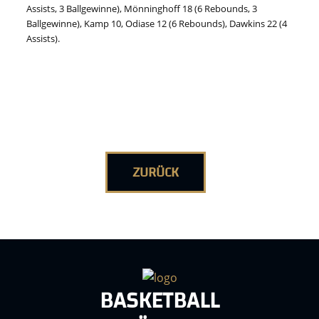
Assists, 3 Ballgewinne), Mönninghoff 18 (6 Rebounds, 3
Ballgewinne), Kamp 10, Odiase 12 (6 Rebounds), Dawkins 22 (4
Assists).
ZURÜCK
BASKETBALL