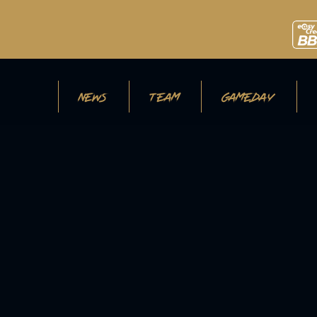
NEWS
TEAM
GAMEDAY