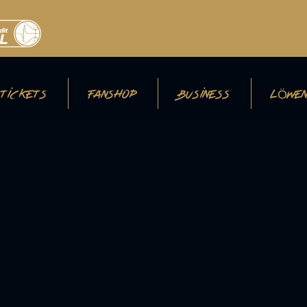
TICKETS
FANSHOP
BUSINESS
LÖWEN