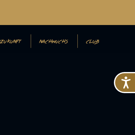
ZUKUNFT
NACHWUCHS
CLUB