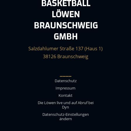
BASKETBALL
LÖWEN
BRAUNSCHWEIG
GMBH
Salzdahlumer Straße 137 (Haus 1)
38126 Braunschweig
____
Datenschutz
Impressum
Kontakt
Die Löwen live und auf Abruf bei
Dyn
Datenschutz-Einstellungen
ändern