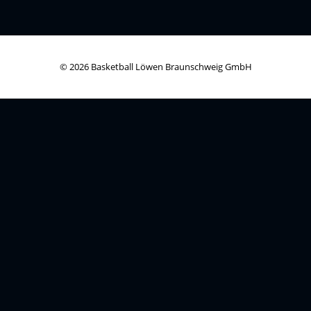
© 2026 Basketball Löwen Braunschweig GmbH