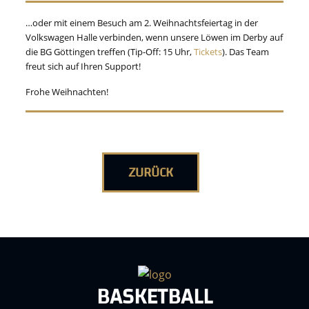
…oder mit einem Besuch am 2. Weihnachtsfeiertag in der
Volkswagen Halle verbinden, wenn unsere Löwen im Derby auf
die BG Göttingen treffen (Tip-Off: 15 Uhr,
Tickets
). Das Team
freut sich auf Ihren Support!
Frohe Weihnachten!
ZURÜCK
BASKETBALL