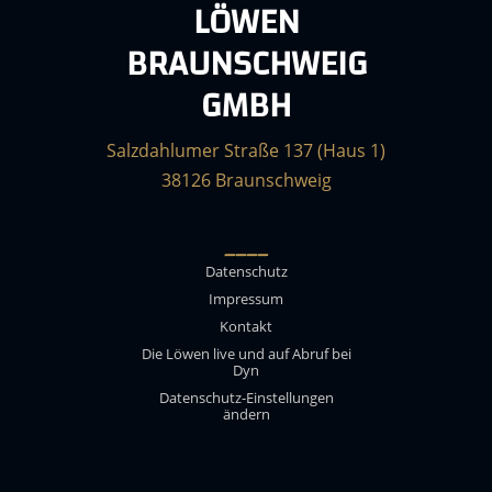
LÖWEN
BRAUNSCHWEIG
GMBH
Salzdahlumer Straße 137 (Haus 1)
38126 Braunschweig
____
Datenschutz
Impressum
Kontakt
Die Löwen live und auf Abruf bei
Dyn
Datenschutz-Einstellungen
ändern