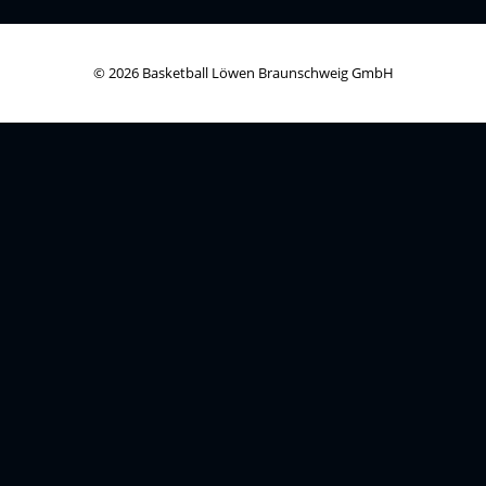
© 2026 Basketball Löwen Braunschweig GmbH