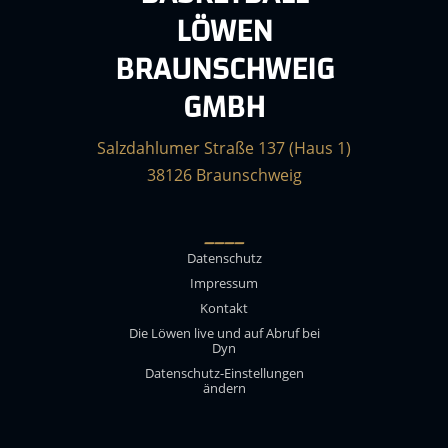
LÖWEN
BRAUNSCHWEIG
GMBH
Salzdahlumer Straße 137 (Haus 1)
38126 Braunschweig
____
Datenschutz
Impressum
Kontakt
Die Löwen live und auf Abruf bei
Dyn
Datenschutz-Einstellungen
ändern