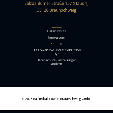
Salzdahlumer Straße 137 (Haus 1)
38126 Braunschweig
____
Datenschutz
Impressum
Kontakt
Die Löwen live und auf Abruf bei
Dyn
Datenschutz-Einstellungen
ändern
© 2026 Basketball Löwen Braunschweig GmbH