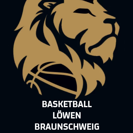
BASKETBALL
LÖWEN
BRAUNSCHWEIG