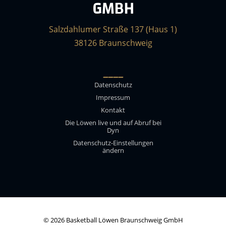
GMBH
Salzdahlumer Straße 137 (Haus 1)
38126 Braunschweig
____
Datenschutz
Impressum
Kontakt
Die Löwen live und auf Abruf bei
Dyn
Datenschutz-Einstellungen
ändern
© 2026 Basketball Löwen Braunschweig GmbH