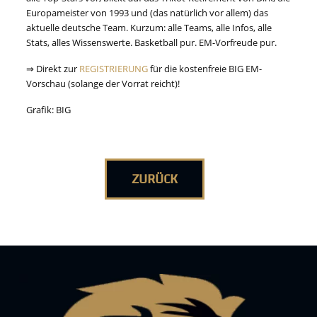
Europameister von 1993 und (das natürlich vor allem) das
aktuelle deutsche Team. Kurzum: alle Teams, alle Infos, alle
Stats, alles Wissenswerte. Basketball pur. EM-Vorfreude pur.
⇒ Direkt zur
REGISTRIERUNG
für die kostenfreie BIG EM-
Vorschau (solange der Vorrat reicht)!
Grafik: BIG
ZURÜCK